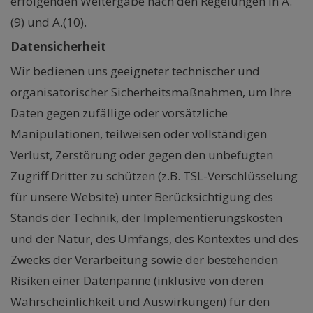
erfolgenden Weitergabe nach den Regelungen in A.
(9) und A.(10).
Datensicherheit
Wir bedienen uns geeigneter technischer und
organisatorischer Sicherheitsmaßnahmen, um Ihre
Daten gegen zufällige oder vorsätzliche
Manipulationen, teilweisen oder vollständigen
Verlust, Zerstörung oder gegen den unbefugten
Zugriff Dritter zu schützen (z.B. TSL-Verschlüsselung
für unsere Website) unter Berücksichtigung des
Stands der Technik, der Implementierungskosten
und der Natur, des Umfangs, des Kontextes und des
Zwecks der Verarbeitung sowie der bestehenden
Risiken einer Datenpanne (inklusive von deren
Wahrscheinlichkeit und Auswirkungen) für den