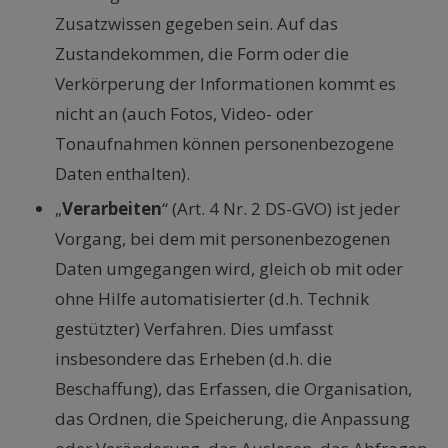
Zusatzwissen gegeben sein. Auf das
Zustandekommen, die Form oder die
Verkörperung der Informationen kommt es
nicht an (auch Fotos, Video- oder
Tonaufnahmen können personenbezogene
Daten enthalten).
„
Verarbeiten
“ (Art. 4 Nr. 2 DS-GVO) ist jeder
Vorgang, bei dem mit personenbezogenen
Daten umgegangen wird, gleich ob mit oder
ohne Hilfe automatisierter (d.h. Technik
gestützter) Verfahren. Dies umfasst
insbesondere das Erheben (d.h. die
Beschaffung), das Erfassen, die Organisation,
das Ordnen, die Speicherung, die Anpassung