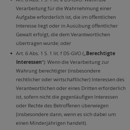
Verarbeitung für die Wahrnehmung einer
Aufgabe erforderlich ist, die im öffentlichen
Interesse liegt oder in Ausübung öffentlicher
Gewalt erfolgt, die dem Verantwortlichen
übertragen wurde; oder
Art. 6 Abs. 1 S. 1 lit. f DS-GVO („
Berechtigte
Interessen
“): Wenn die Verarbeitung zur
Wahrung berechtigter (insbesondere
rechtlicher oder wirtschaftlicher) Interessen des
Verantwortlichen oder eines Dritten erforderlich
ist, sofern nicht die gegenläufigen Interessen
oder Rechte des Betroffenen überwiegen
(insbesondere dann, wenn es sich dabei um
einen Minderjährigen handelt).