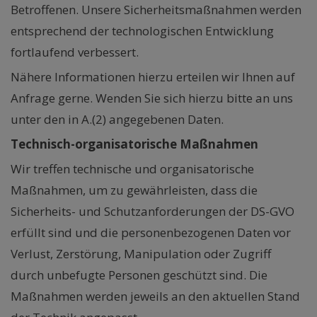
Betroffenen. Unsere Sicherheitsmaßnahmen werden
entsprechend der technologischen Entwicklung
fortlaufend verbessert.
Nähere Informationen hierzu erteilen wir Ihnen auf
Anfrage gerne. Wenden Sie sich hierzu bitte an uns
unter den in A.(2) angegebenen Daten.
Technisch-organisatorische Maßnahmen
Wir treffen technische und organisatorische
Maßnahmen, um zu gewährleisten, dass die
Sicherheits- und Schutzanforderungen der DS-GVO
erfüllt sind und die personenbezogenen Daten vor
Verlust, Zerstörung, Manipulation oder Zugriff
durch unbefugte Personen geschützt sind. Die
Maßnahmen werden jeweils an den aktuellen Stand