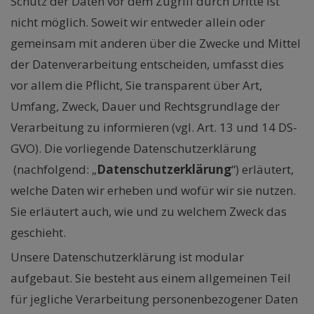
Schutz der Daten vor dem Zugriff durch Dritte ist
nicht möglich. Soweit wir entweder allein oder
gemeinsam mit anderen über die Zwecke und Mittel
der Datenverarbeitung entscheiden, umfasst dies
vor allem die Pflicht, Sie transparent über Art,
Umfang, Zweck, Dauer und Rechtsgrundlage der
Verarbeitung zu informieren (vgl. Art. 13 und 14 DS-
GVO). Die vorliegende Datenschutzerklärung
(nachfolgend: „
Datenschutzerklärung
“) erläutert,
welche Daten wir erheben und wofür wir sie nutzen.
Sie erläutert auch, wie und zu welchem Zweck das
geschieht.
Unsere Datenschutzerklärung ist modular
aufgebaut. Sie besteht aus einem allgemeinen Teil
für jegliche Verarbeitung personenbezogener Daten