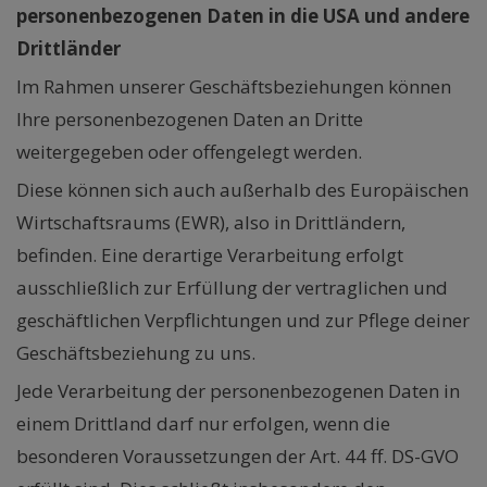
personenbezogenen Daten in die USA und andere
Drittländer
Im Rahmen unserer Geschäftsbeziehungen können
Ihre personenbezogenen Daten an Dritte
weitergegeben oder offengelegt werden.
Diese können sich auch außerhalb des Europäischen
Wirtschaftsraums (EWR), also in Drittländern,
befinden. Eine derartige Verarbeitung erfolgt
ausschließlich zur Erfüllung der vertraglichen und
geschäftlichen Verpflichtungen und zur Pflege deiner
Geschäftsbeziehung zu uns.
Jede Verarbeitung der personenbezogenen Daten in
einem Drittland darf nur erfolgen, wenn die
besonderen Voraussetzungen der Art. 44 ff. DS-GVO