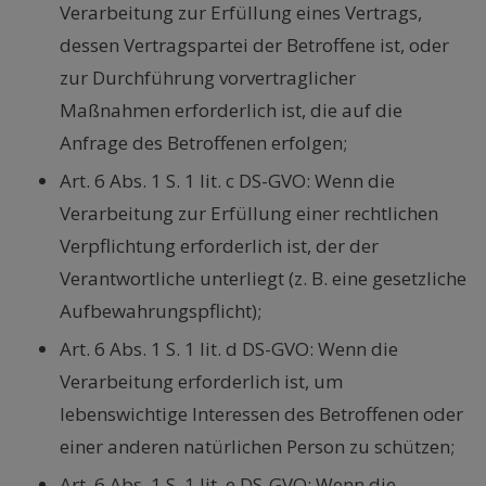
Verarbeitung zur Erfüllung eines Vertrags,
dessen Vertragspartei der Betroffene ist, oder
zur Durchführung vorvertraglicher
Maßnahmen erforderlich ist, die auf die
Anfrage des Betroffenen erfolgen;
Art. 6 Abs. 1 S. 1 lit. c DS-GVO: Wenn die
Verarbeitung zur Erfüllung einer rechtlichen
Verpflichtung erforderlich ist, der der
Verantwortliche unterliegt (z. B. eine gesetzliche
Aufbewahrungspflicht);
Art. 6 Abs. 1 S. 1 lit. d DS-GVO: Wenn die
Verarbeitung erforderlich ist, um
lebenswichtige Interessen des Betroffenen oder
einer anderen natürlichen Person zu schützen;
Art. 6 Abs. 1 S. 1 lit. e DS-GVO: Wenn die