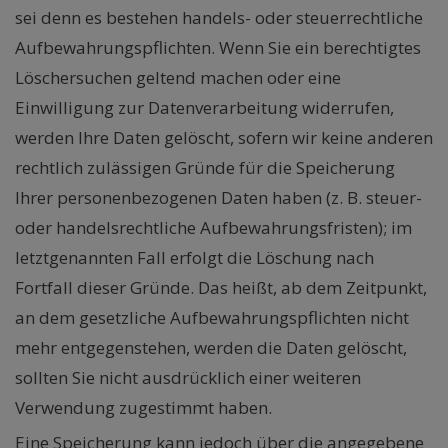
sei denn es bestehen handels- oder steuerrechtliche
Aufbewahrungspflichten. Wenn Sie ein berechtigtes
Löschersuchen geltend machen oder eine
Einwilligung zur Datenverarbeitung widerrufen,
werden Ihre Daten gelöscht, sofern wir keine anderen
rechtlich zulässigen Gründe für die Speicherung
Ihrer personenbezogenen Daten haben (z. B. steuer-
oder handelsrechtliche Aufbewahrungsfristen); im
letztgenannten Fall erfolgt die Löschung nach
Fortfall dieser Gründe. Das heißt, ab dem Zeitpunkt,
an dem gesetzliche Aufbewahrungspflichten nicht
mehr entgegenstehen, werden die Daten gelöscht,
sollten Sie nicht ausdrücklich einer weiteren
Verwendung zugestimmt haben.
Eine Speicherung kann jedoch über die angegebene