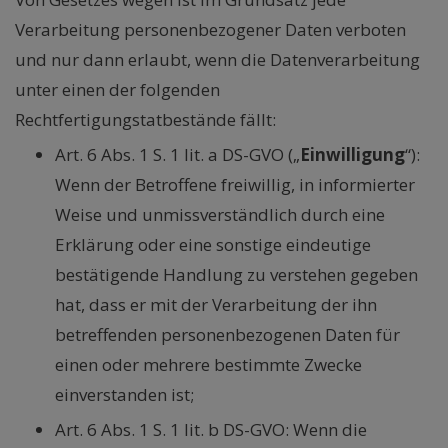
Verarbeitung personenbezogener Daten verboten
und nur dann erlaubt, wenn die Datenverarbeitung
unter einen der folgenden
Rechtfertigungstatbestände fällt:
Art. 6 Abs. 1 S. 1 lit. a DS-GVO („
Einwilligung
“):
Wenn der Betroffene freiwillig, in informierter
Weise und unmissverständlich durch eine
Erklärung oder eine sonstige eindeutige
bestätigende Handlung zu verstehen gegeben
hat, dass er mit der Verarbeitung der ihn
betreffenden personenbezogenen Daten für
einen oder mehrere bestimmte Zwecke
einverstanden ist;
Art. 6 Abs. 1 S. 1 lit. b DS-GVO: Wenn die