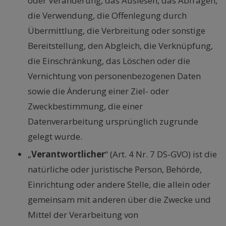
oder Veränderung, das Auslesen, das Abfragen,
die Verwendung, die Offenlegung durch
Übermittlung, die Verbreitung oder sonstige
Bereitstellung, den Abgleich, die Verknüpfung,
die Einschränkung, das Löschen oder die
Vernichtung von personenbezogenen Daten
sowie die Änderung einer Ziel- oder
Zweckbestimmung, die einer
Datenverarbeitung ursprünglich zugrunde
gelegt wurde.
„
Verantwortlicher
“ (Art. 4 Nr. 7 DS-GVO) ist die
natürliche oder juristische Person, Behörde,
Einrichtung oder andere Stelle, die allein oder
gemeinsam mit anderen über die Zwecke und
Mittel der Verarbeitung von