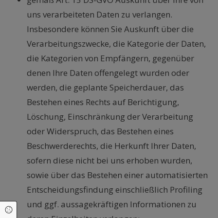
uns verarbeiteten Daten zu verlangen.
Insbesondere können Sie Auskunft über die
Verarbeitungszwecke, die Kategorie der Daten,
die Kategorien von Empfängern, gegenüber
denen Ihre Daten offengelegt wurden oder
werden, die geplante Speicherdauer, das
Bestehen eines Rechts auf Berichtigung,
Löschung, Einschränkung der Verarbeitung
oder Widerspruch, das Bestehen eines
Beschwerderechts, die Herkunft Ihrer Daten,
sofern diese nicht bei uns erhoben wurden,
sowie über das Bestehen einer automatisierten
Entscheidungsfindung einschließlich Profiling
und ggf. aussagekräftigen Informationen zu
Cookie Einstellungen