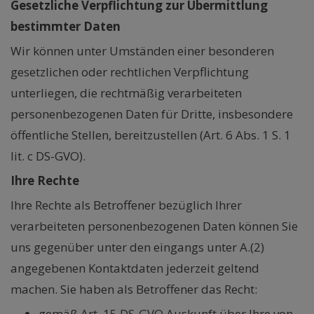
Gesetzliche Verpflichtung zur Übermittlung
bestimmter Daten
Wir können unter Umständen einer besonderen
gesetzlichen oder rechtlichen Verpflichtung
unterliegen, die rechtmäßig verarbeiteten
personenbezogenen Daten für Dritte, insbesondere
öffentliche Stellen, bereitzustellen (Art. 6 Abs. 1 S. 1
lit. c DS-GVO).
Ihre Rechte
Ihre Rechte als Betroffener bezüglich Ihrer
verarbeiteten personenbezogenen Daten können Sie
uns gegenüber unter den eingangs unter A.(2)
angegebenen Kontaktdaten jederzeit geltend
machen. Sie haben als Betroffener das Recht:
gemäß Art. 15 DS-GVO Auskunft über Ihre von