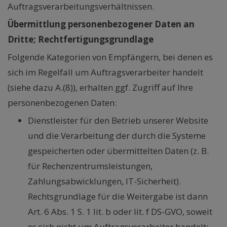
Auftragsverarbeitungsverhältnissen.
Übermittlung personenbezogener Daten an
Dritte; Rechtfertigungsgrundlage
Folgende Kategorien von Empfängern, bei denen es
sich im Regelfall um Auftragsverarbeiter handelt
(siehe dazu A.(8)), erhalten ggf. Zugriff auf Ihre
personenbezogenen Daten:
Dienstleister für den Betrieb unserer Website
und die Verarbeitung der durch die Systeme
gespeicherten oder übermittelten Daten (z. B.
für Rechenzentrumsleistungen,
Zahlungsabwicklungen, IT-Sicherheit).
Rechtsgrundlage für die Weitergabe ist dann
Art. 6 Abs. 1 S. 1 lit. b oder lit. f DS-GVO, soweit
es sich nicht um Auftragsverarbeiter handelt;