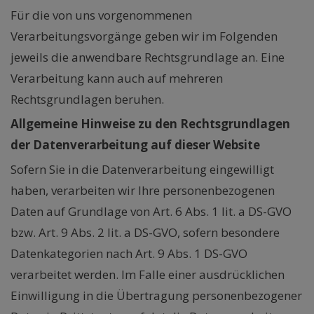
Für die von uns vorgenommenen
Verarbeitungsvorgänge geben wir im Folgenden
jeweils die anwendbare Rechtsgrundlage an. Eine
Verarbeitung kann auch auf mehreren
Rechtsgrundlagen beruhen.
Allgemeine Hinweise zu den Rechtsgrundlagen
der Datenverarbeitung auf dieser Website
Sofern Sie in die Datenverarbeitung eingewilligt
haben, verarbeiten wir Ihre personenbezogenen
Daten auf Grundlage von Art. 6 Abs. 1 lit. a DS-GVO
bzw. Art. 9 Abs. 2 lit. a DS-GVO, sofern besondere
Datenkategorien nach Art. 9 Abs. 1 DS-GVO
verarbeitet werden. Im Falle einer ausdrücklichen
Einwilligung in die Übertragung personenbezogener