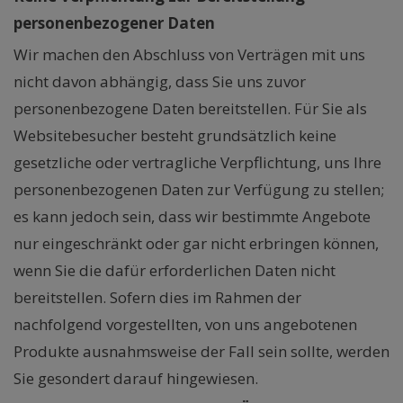
personenbezogener Daten
Wir machen den Abschluss von Verträgen mit uns
nicht davon abhängig, dass Sie uns zuvor
personenbezogene Daten bereitstellen. Für Sie als
Websitebesucher besteht grundsätzlich keine
gesetzliche oder vertragliche Verpflichtung, uns Ihre
personenbezogenen Daten zur Verfügung zu stellen;
es kann jedoch sein, dass wir bestimmte Angebote
nur eingeschränkt oder gar nicht erbringen können,
wenn Sie die dafür erforderlichen Daten nicht
bereitstellen. Sofern dies im Rahmen der
nachfolgend vorgestellten, von uns angebotenen
Produkte ausnahmsweise der Fall sein sollte, werden
Sie gesondert darauf hingewiesen.