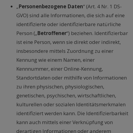
„
Personenbezogene Daten
“ (Art. 4 Nr. 1 DS-
GVO) sind alle Informationen, die sich auf eine
identifizierte oder identifizierbare natürliche
Person („
Betroffener
“) beziehen. Identifizierbar
ist eine Person, wenn sie direkt oder indirekt,
insbesondere mittels Zuordnung zu einer
Kennung wie einem Namen, einer
Kennnummer, einer Online-Kennung,
Standortdaten oder mithilfe von Informationen
zu ihren physischen, physiologischen,
genetischen, psychischen, wirtschaftlichen,
kulturellen oder sozialen Identitätsmerkmalen
identifiziert werden kann. Die Identifizierbarkeit
kann auch mittels einer Verknüpfung von
derartigen Informationen oder anderem