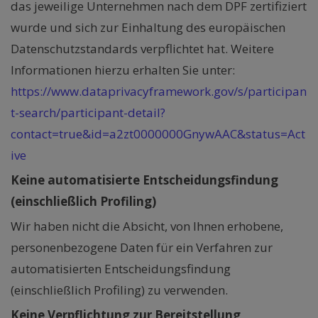
das jeweilige Unternehmen nach dem DPF zertifiziert
wurde und sich zur Einhaltung des europäischen
Datenschutzstandards verpflichtet hat. Weitere
Informationen hierzu erhalten Sie unter:
https://www.dataprivacyframework.gov/s/participan
t-search/participant-detail?
contact=true&id=a2zt0000000GnywAAC&status=Act
ive
Keine automatisierte Entscheidungsfindung
(einschließlich Profiling)
Wir haben nicht die Absicht, von Ihnen erhobene,
personenbezogene Daten für ein Verfahren zur
automatisierten Entscheidungsfindung
(einschließlich Profiling) zu verwenden.
Keine Verpflichtung zur Bereitstellung