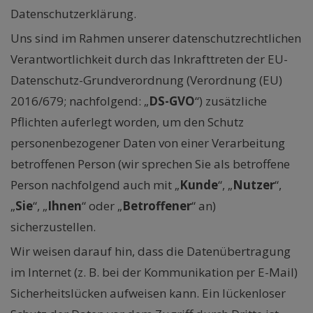
Datenschutzerklärung.
Uns sind im Rahmen unserer datenschutzrechtlichen
Verantwortlichkeit durch das Inkrafttreten der EU-
Datenschutz-Grundverordnung (Verordnung (EU)
2016/679; nachfolgend: „
DS-GVO
“) zusätzliche
Pflichten auferlegt worden, um den Schutz
personenbezogener Daten von einer Verarbeitung
betroffenen Person (wir sprechen Sie als betroffene
Person nachfolgend auch mit „
Kunde
“, „
Nutzer
“,
„
Sie
“, „
Ihnen
“ oder „
Betroffener
“ an)
sicherzustellen.
Wir weisen darauf hin, dass die Datenübertragung
im Internet (z. B. bei der Kommunikation per E-Mail)
Sicherheitslücken aufweisen kann. Ein lückenloser