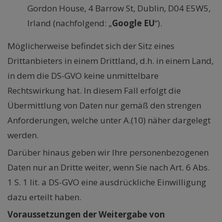
Gordon House, 4 Barrow St, Dublin, D04 E5W5,
Irland (nachfolgend: „
Google EU
“).
Möglicherweise befindet sich der Sitz eines
Drittanbieters in einem Drittland, d.h. in einem Land,
in dem die DS-GVO keine unmittelbare
Rechtswirkung hat. In diesem Fall erfolgt die
Übermittlung von Daten nur gemäß den strengen
Anforderungen, welche unter A.(10) näher dargelegt
werden.
Darüber hinaus geben wir Ihre personenbezogenen
Daten nur an Dritte weiter, wenn Sie nach Art. 6 Abs.
1 S. 1 lit. a DS-GVO eine ausdrückliche Einwilligung
dazu erteilt haben.
Voraussetzungen der Weitergabe von