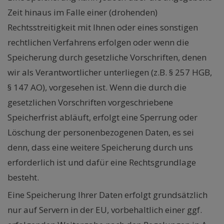
Zeit hinaus im Falle einer (drohenden)
Rechtsstreitigkeit mit Ihnen oder eines sonstigen
rechtlichen Verfahrens erfolgen oder wenn die
Speicherung durch gesetzliche Vorschriften, denen
wir als Verantwortlicher unterliegen (z.B. § 257 HGB,
§ 147 AO), vorgesehen ist. Wenn die durch die
gesetzlichen Vorschriften vorgeschriebene
Speicherfrist abläuft, erfolgt eine Sperrung oder
Löschung der personenbezogenen Daten, es sei
denn, dass eine weitere Speicherung durch uns
erforderlich ist und dafür eine Rechtsgrundlage
besteht.
Eine Speicherung Ihrer Daten erfolgt grundsätzlich
nur auf Servern in der EU, vorbehaltlich einer ggf.