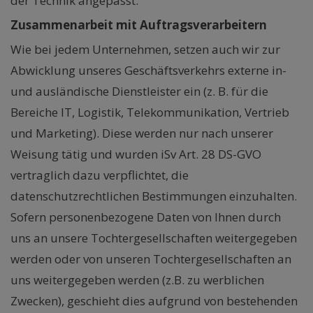
der Technik angepasst.
Zusammenarbeit mit Auftragsverarbeitern
Wie bei jedem Unternehmen, setzen auch wir zur
Abwicklung unseres Geschäftsverkehrs externe in-
und ausländische Dienstleister ein (z. B. für die
Bereiche IT, Logistik, Telekommunikation, Vertrieb
und Marketing). Diese werden nur nach unserer
Weisung tätig und wurden iSv Art. 28 DS-GVO
vertraglich dazu verpflichtet, die
datenschutzrechtlichen Bestimmungen einzuhalten.
Sofern personenbezogene Daten von Ihnen durch
uns an unsere Tochtergesellschaften weitergegeben
werden oder von unseren Tochtergesellschaften an
uns weitergegeben werden (z.B. zu werblichen
Zwecken), geschieht dies aufgrund von bestehenden