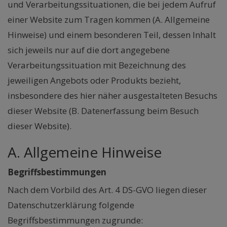
und Verarbeitungssituationen, die bei jedem Aufruf
einer Website zum Tragen kommen (A. Allgemeine
Hinweise) und einem besonderen Teil, dessen Inhalt
sich jeweils nur auf die dort angegebene
Verarbeitungssituation mit Bezeichnung des
jeweiligen Angebots oder Produkts bezieht,
insbesondere des hier näher ausgestalteten Besuchs
dieser Website (B. Datenerfassung beim Besuch
dieser Website).
A. Allgemeine Hinweise
Begriffsbestimmungen
Nach dem Vorbild des Art. 4 DS-GVO liegen dieser
Datenschutzerklärung folgende
Begriffsbestimmungen zugrunde: