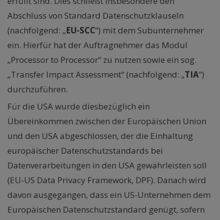
erfüllt sind. Dies schließt insbesondere den
Abschluss von Standard Datenschutzklauseln
(nachfolgend: „
EU-SCC
“) mit dem Subunternehmer
ein. Hierfür hat der Auftragnehmer das Modul
„Processor to Processor“ zu nutzen sowie ein sog.
„Transfer Impact Assessment“ (nachfolgend: „
TIA
“)
durchzuführen.
Für die USA wurde diesbezüglich ein
Übereinkommen zwischen der Europäischen Union
und den USA abgeschlossen, der die Einhaltung
europäischer Datenschutzstandards bei
Datenverarbeitungen in den USA gewährleisten soll
(EU-US Data Privacy Framework, DPF). Danach wird
davon ausgegangen, dass ein US-Unternehmen dem
Europäischen Datenschutzstandard genügt, sofern