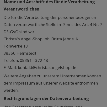
Name und Anschrift des für die Verarbeitung
Verantwortlichen
Die für die Verarbeitung der personenbezogenen
Daten verantwortliche Stelle im Sinne des Art. 4 Nr. 7
DS-GVO sind wir:
Christa's Angel-Shop Inh. Britta Jahr e. K.
Tonwerke 13
38350 Helmstedt
Telefon: 05351 - 372 48
E-Mail: kontakt@christasangelshop.de
Weitere Angaben zu unserem Unternehmen können
dem Impressum auf unserer Website entnommen
werden.
Rechtsgrundlagen der Datenverarbeitung
Von Gesetzes wegen ist im Grundsatz jede