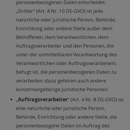
personenbezogenen Daten entscheidet.
„Dritter“ (Art. 4 Nr. 10 DS-GVO) ist jede
natürliche oder juristische Person, Behörde,
Einrichtung oder andere Stelle außer dem
Betroffenen, dem Verantwortlichen, dem
Auftragsverarbeiter und den Personen, die
unter der unmittelbaren Verantwortung des
Verantwortlichen oder Auftragsverarbeiters
befugt ist, die personenbezogenen Daten zu
verarbeiten; dazu gehören auch andere
konzernangehörige juristische Personen.
„
Auftragsverarbeiter
“ (Art. 4 Nr. 8 DS-GVO) ist
eine natürliche oder juristische Person,
Behörde, Einrichtung oder andere Stelle, die
personenbezogene Daten im Auftrag des