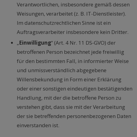
Verantwortlichen, insbesondere gemäß dessen
Weisungen, verarbeitet (z. B. IT-Dienstleister).
Im datenschutzrechtlichen Sinne ist ein
Auftragsverarbeiter insbesondere kein Dritter.
„
Einwilligung
“ (Art. 4 Nr. 11 DS-GVO) der
betroffenen Person bezeichnet jede freiwillig
für den bestimmten Fall, in informierter Weise
und unmissverständlich abgegebene
Willensbekundung in Form einer Erklärung
oder einer sonstigen eindeutigen bestätigenden
Handlung, mit der die betroffene Person zu
verstehen gibt, dass sie mit der Verarbeitung
der sie betreffenden personenbezogenen Daten
einverstanden ist.