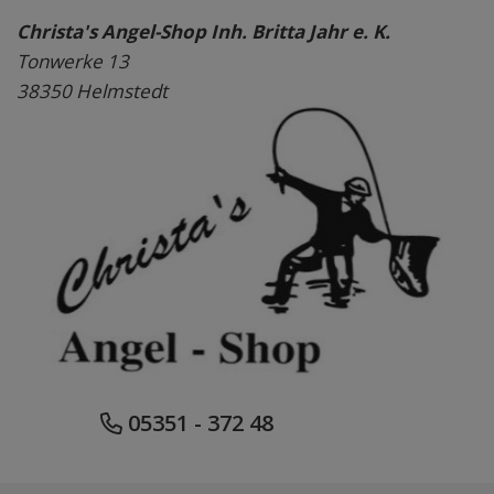
Christa's Angel-Shop Inh. Britta Jahr e. K.
Tonwerke 13
38350 Helmstedt
05351 - 372 48