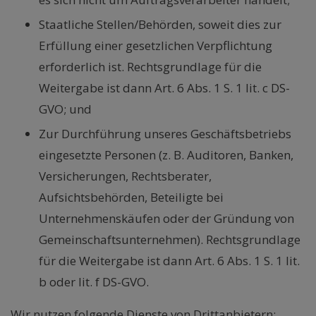
Staatliche Stellen/Behörden, soweit dies zur
Erfüllung einer gesetzlichen Verpflichtung
erforderlich ist. Rechtsgrundlage für die
Weitergabe ist dann Art. 6 Abs. 1 S. 1 lit. c DS-
GVO; und
Zur Durchführung unseres Geschäftsbetriebs
eingesetzte Personen (z. B. Auditoren, Banken,
Versicherungen, Rechtsberater,
Aufsichtsbehörden, Beteiligte bei
Unternehmenskäufen oder der Gründung von
Gemeinschaftsunternehmen). Rechtsgrundlage
für die Weitergabe ist dann Art. 6 Abs. 1 S. 1 lit.
b oder lit. f DS-GVO.
Wir nutzen folgende Dienste von Drittanbietern: